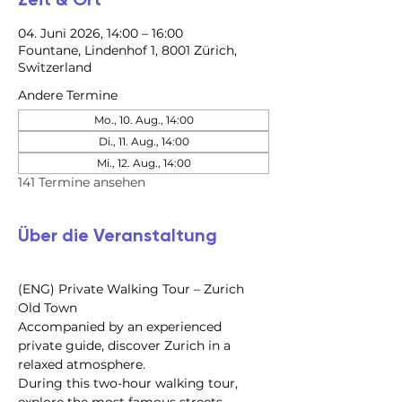
04. Juni 2026, 14:00 – 16:00
Fountane, Lindenhof 1, 8001 Zürich,
Switzerland
Andere Termine
Mo., 10. Aug., 14:00
Di., 11. Aug., 14:00
Mi., 12. Aug., 14:00
141 Termine ansehen
Über die Veranstaltung
(ENG) Private Walking Tour – Zurich 
Old Town
Accompanied by an experienced 
private guide, discover Zurich in a 
relaxed atmosphere.
During this two-hour walking tour, 