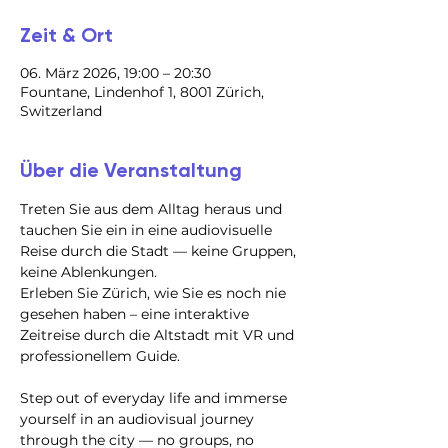
Zeit & Ort
06. März 2026, 19:00 – 20:30
Fountane, Lindenhof 1, 8001 Zürich,
Switzerland
Über die Veranstaltung
Treten Sie aus dem Alltag heraus und 
tauchen Sie ein in eine audiovisuelle 
Reise durch die Stadt — keine Gruppen, 
keine Ablenkungen.
Erleben Sie Zürich, wie Sie es noch nie 
gesehen haben – eine interaktive 
Zeitreise durch die Altstadt mit VR und 
professionellem Guide.
Step out of everyday life and immerse 
yourself in an audiovisual journey 
through the city — no groups, no 