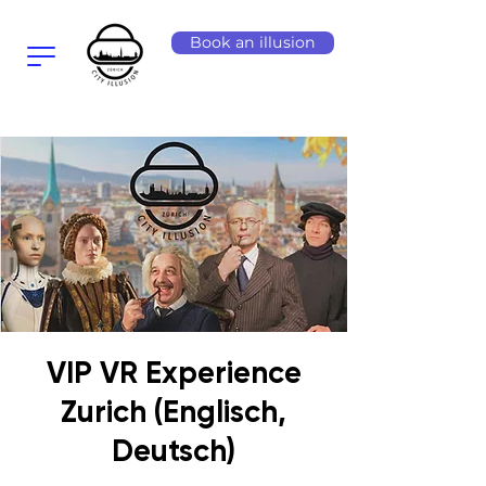
Book an illusion
VIP VR Experience
Zurich (Englisch,
Deutsch)