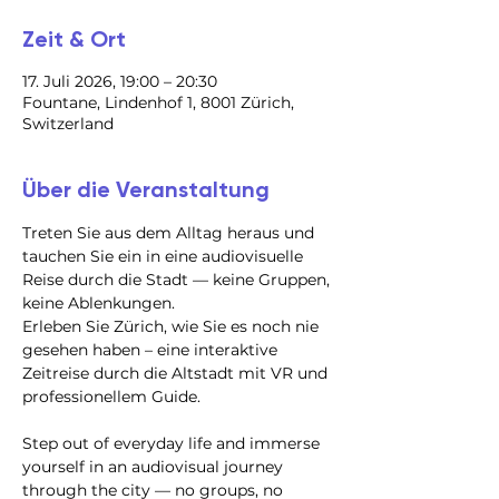
Zeit & Ort
17. Juli 2026, 19:00 – 20:30
Fountane, Lindenhof 1, 8001 Zürich,
Switzerland
Über die Veranstaltung
Treten Sie aus dem Alltag heraus und 
tauchen Sie ein in eine audiovisuelle 
Reise durch die Stadt — keine Gruppen, 
keine Ablenkungen.
Erleben Sie Zürich, wie Sie es noch nie 
gesehen haben – eine interaktive 
Zeitreise durch die Altstadt mit VR und 
professionellem Guide.
Step out of everyday life and immerse 
yourself in an audiovisual journey 
through the city — no groups, no 