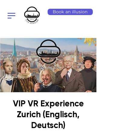
Book an illusion
VIP VR Experience
Zurich (Englisch,
Deutsch)