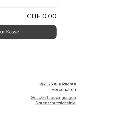
CHF 0.00
ur Kasse
@2023 alle Rechte
vorbehalten
Geschäftsbedingungen
Datenschutzrichtlinie