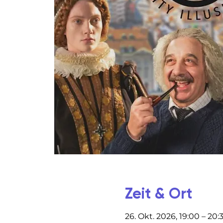
Zeit & Ort
26. Okt. 2026, 19:00 – 20: