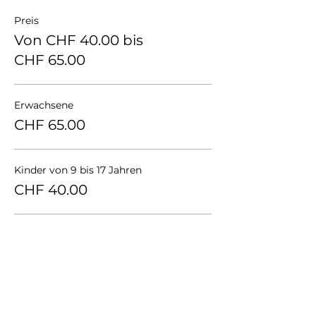
Preis
Von CHF 40.00 bis
CHF 65.00
Erwachsene
CHF 65.00
Kinder von 9 bis 17 Jahren
CHF 40.00
von 3 Personen
CHF 55.00