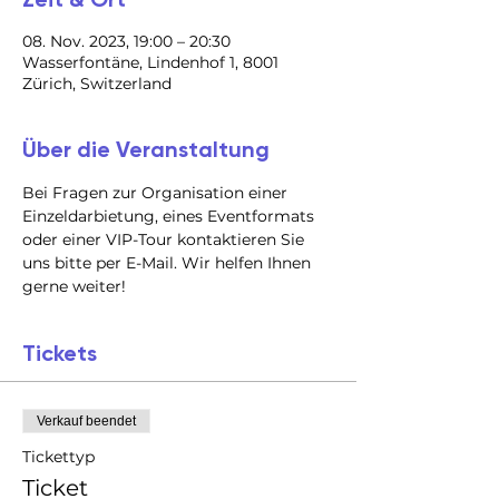
08. Nov. 2023, 19:00 – 20:30
Wasserfontäne, Lindenhof 1, 8001
Zürich, Switzerland
Über die Veranstaltung
Bei Fragen zur Organisation einer 
Einzeldarbietung, eines Eventformats 
oder einer VIP-Tour kontaktieren Sie 
uns bitte per E-Mail. Wir helfen Ihnen 
gerne weiter!
Tickets
Verkauf beendet
Tickettyp
Ticket