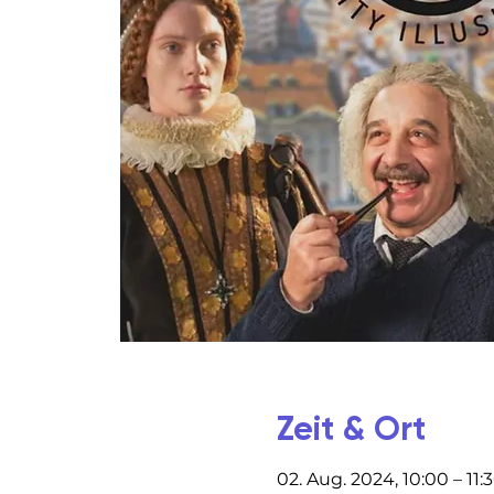
Zeit & Ort
02. Aug. 2024, 10:00 – 11: