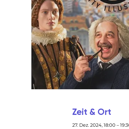
Zeit & Ort
27. Dez. 2024, 18:00 – 19: