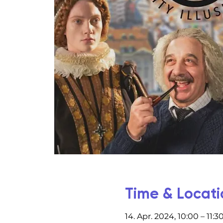
Time & Locati
14. Apr. 2024, 10:00 – 11:3