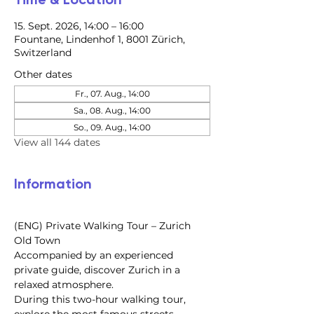
15. Sept. 2026, 14:00 – 16:00
Fountane, Lindenhof 1, 8001 Zürich,
Switzerland
Other dates
Fr., 07. Aug., 14:00
Sa., 08. Aug., 14:00
So., 09. Aug., 14:00
View all 144 dates
Information
(ENG) Private Walking Tour – Zurich 
Old Town
Accompanied by an experienced 
private guide, discover Zurich in a 
relaxed atmosphere.
During this two-hour walking tour, 