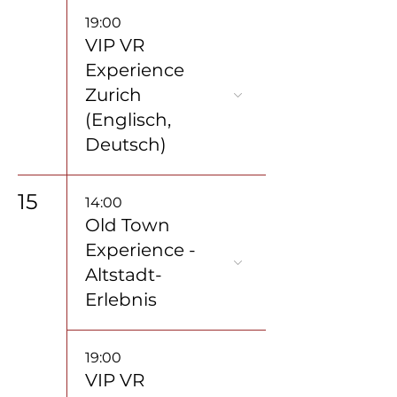
19:00
VIP VR
Experience
Zurich
(Englisch,
Deutsch)
15
14:00
Old Town
Experience -
Altstadt-
Erlebnis
19:00
VIP VR