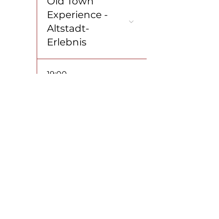
Old Town
Experience -
Altstadt-
Erlebnis
19:00
VIP VR
Experience
Zurich
(Englisch,
Deutsch)
26
14:00
Old Town
Experience -
Altstadt-