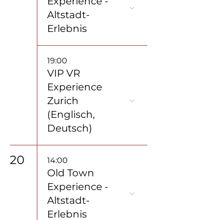
Experience -
Altstadt-
Erlebnis
19:00
VIP VR
Experience
Zurich
(Englisch,
Deutsch)
20
14:00
Old Town
Experience -
Altstadt-
Erlebnis