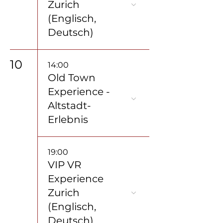
Zurich
(Englisch,
Deutsch)
10
14:00
Old Town
Experience -
Altstadt-
Erlebnis
19:00
VIP VR
Experience
Zurich
(Englisch,
Deutsch)