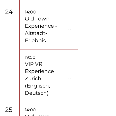
24
14:00
Old Town
Experience -
Altstadt-
Erlebnis
19:00
VIP VR
Experience
Zurich
(Englisch,
Deutsch)
25
14:00