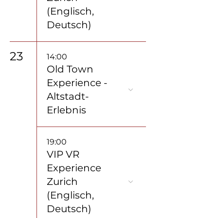
(Englisch,
Deutsch)
23
14:00
Old Town
Experience -
Altstadt-
Erlebnis
19:00
VIP VR
Experience
Zurich
(Englisch,
Deutsch)