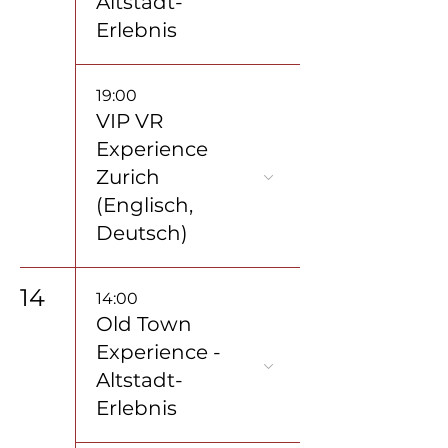
Altstadt-
Erlebnis
19:00
VIP VR
Experience
Zurich
(Englisch,
Deutsch)
14
14:00
Old Town
Experience -
Altstadt-
Erlebnis