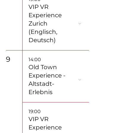
VIP VR
Experience
Zurich
(Englisch,
Deutsch)
9
14:00
Old Town
Experience -
Altstadt-
Erlebnis
19:00
VIP VR
Experience