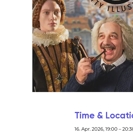
Time & Locati
16. Apr. 2026, 19:00 – 20:3