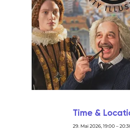
Time & Locati
29. Mai 2026, 19:00 – 20:3