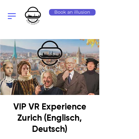
Book an illusion
VIP VR Experience
Zurich (Englisch,
Deutsch)