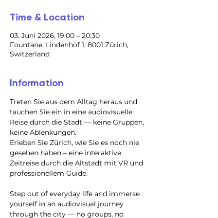
Time & Location
03. Juni 2026, 19:00 – 20:30
Fountane, Lindenhof 1, 8001 Zürich,
Switzerland
Information
Treten Sie aus dem Alltag heraus und 
tauchen Sie ein in eine audiovisuelle 
Reise durch die Stadt — keine Gruppen, 
keine Ablenkungen.
Erleben Sie Zürich, wie Sie es noch nie 
gesehen haben – eine interaktive 
Zeitreise durch die Altstadt mit VR und 
professionellem Guide.
Step out of everyday life and immerse 
yourself in an audiovisual journey 
through the city — no groups, no 