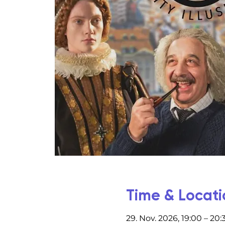
Time & Locati
29. Nov. 2026, 19:00 – 20: