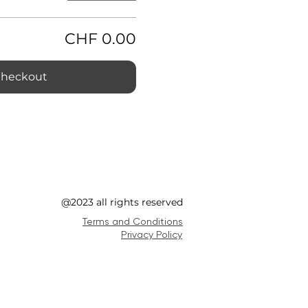
CHF 0.00
heckout
@2023 all rights reserved
Terms and Conditions
Privacy Policy