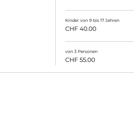
Kinder von 9 bis 17 Jahren
CHF 40.00
von 3 Personen
CHF 55.00