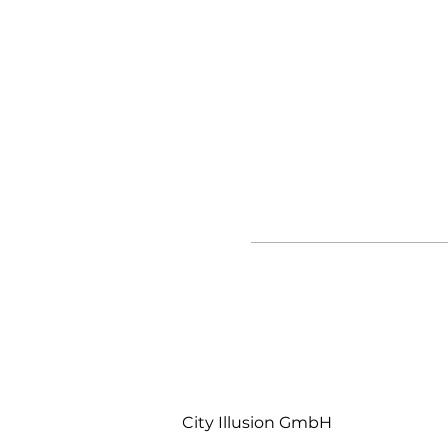
City Illusion GmbH