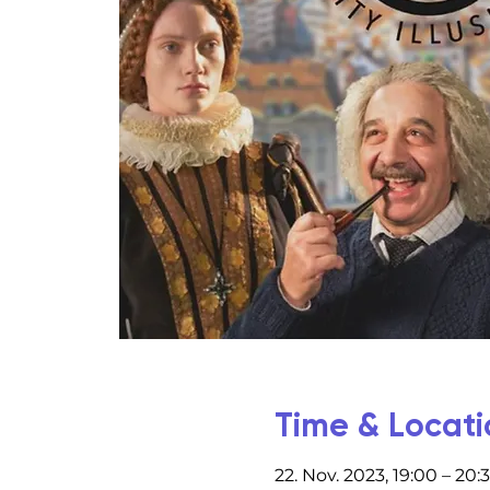
Time & Locati
22. Nov. 2023, 19:00 – 20: