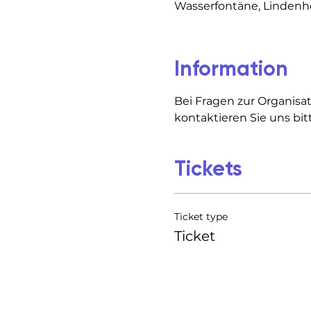
Wasserfontäne, Lindenhof
Information
Bei Fragen zur Organisat
kontaktieren Sie uns bit
Tickets
Ticket type
Ticket