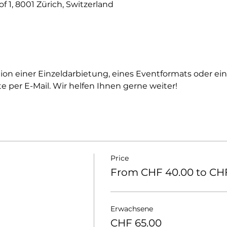
 1, 8001 Zürich, Switzerland
ion einer Einzeldarbietung, eines Eventformats oder ein
te per E-Mail. Wir helfen Ihnen gerne weiter!
Price
From CHF 40.00 to CHF
Erwachsene
CHF 65.00