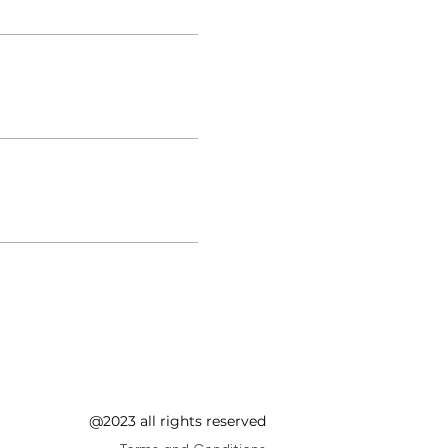
@2023 all rights reserved