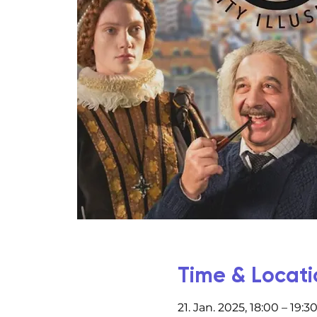
Time & Locati
21. Jan. 2025, 18:00 – 19:3