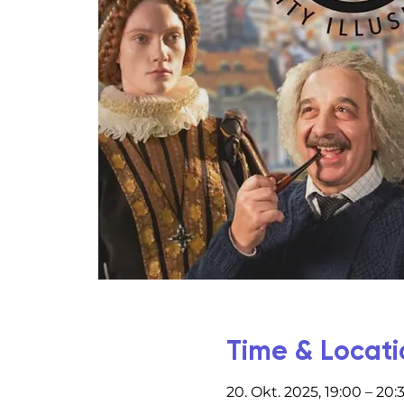
Time & Locati
20. Okt. 2025, 19:00 – 20: