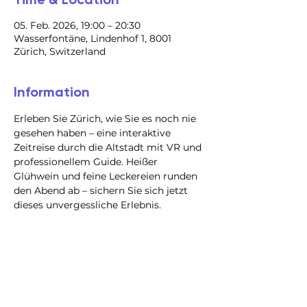
05. Feb. 2026, 19:00 – 20:30
Wasserfontäne, Lindenhof 1, 8001
Zürich, Switzerland
Information
Erleben Sie Zürich, wie Sie es noch nie 
gesehen haben – eine interaktive 
Zeitreise durch die Altstadt mit VR und 
professionellem Guide. Heißer 
Glühwein und feine Leckereien runden 
den Abend ab – sichern Sie sich jetzt 
dieses unvergessliche Erlebnis.
@2023 all rights reserved