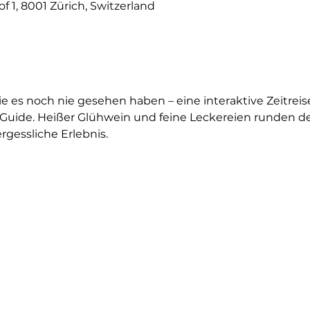
 1, 8001 Zürich, Switzerland
ie es noch nie gesehen haben – eine interaktive Zeitreis
Guide. Heißer Glühwein und feine Leckereien runden de
ergessliche Erlebnis.