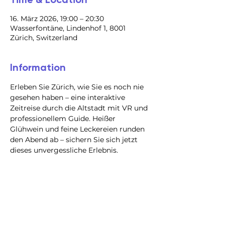
16. März 2026, 19:00 – 20:30
Wasserfontäne, Lindenhof 1, 8001
Zürich, Switzerland
Information
Erleben Sie Zürich, wie Sie es noch nie 
gesehen haben – eine interaktive 
Zeitreise durch die Altstadt mit VR und 
professionellem Guide. Heißer 
Glühwein und feine Leckereien runden 
den Abend ab – sichern Sie sich jetzt 
dieses unvergessliche Erlebnis.
@2023 all rights reserved