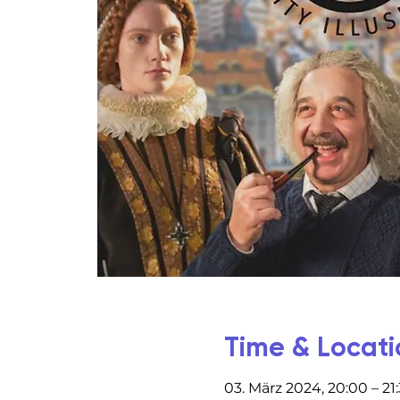
Time & Locati
03. März 2024, 20:00 – 21