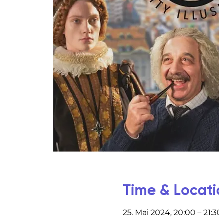
Time & Locati
25. Mai 2024, 20:00 – 21:3